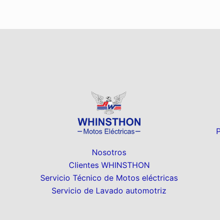
Nosotros
Clientes WHINSTHON
Servicio Técnico de Motos eléctricas
Servicio de Lavado automotriz