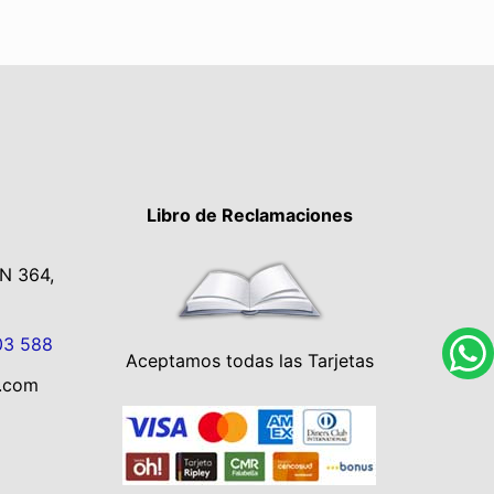
Libro de Reclamaciones
 N 364,
03 588
Aceptamos todas las Tarjetas
.com