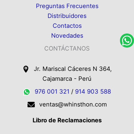
Preguntas Frecuentes
Distribuidores
Contactos
Novedades
CONTÁCTANOS
Jr. Mariscal Cáceres N 364,
Cajamarca - Perú
976 001 321
/
914 903 588
ventas@whinsthon.com
Libro de Reclamaciones