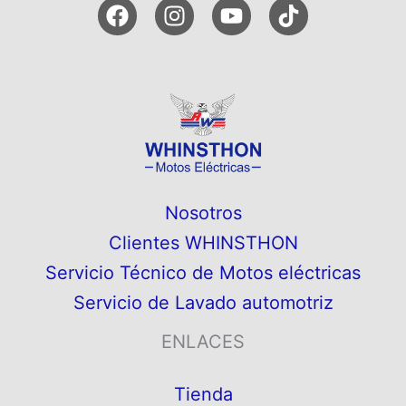
Nosotros
Clientes WHINSTHON
Servicio Técnico de Motos eléctricas
Servicio de Lavado automotriz
ENLACES
Tienda