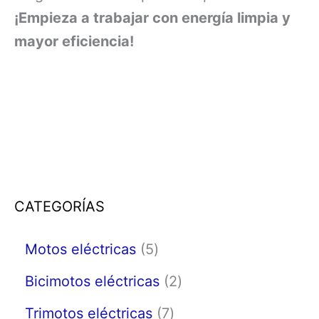
¡Empieza a trabajar con energía limpia y
mayor eficiencia!
CATEGORÍAS
Motos eléctricas
5
Bicimotos eléctricas
2
Trimotos eléctricas
7