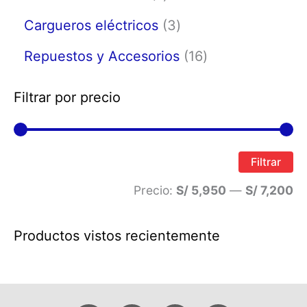
Cargueros eléctricos
3
Repuestos y Accesorios
16
Filtrar por precio
Filtrar
Precio:
S/ 5,950
—
S/ 7,200
Productos vistos recientemente