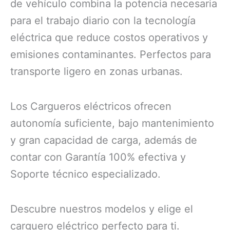
de vehículo combina la potencia necesaria
para el trabajo diario con la tecnología
eléctrica que reduce costos operativos y
emisiones contaminantes. Perfectos para
transporte ligero en zonas urbanas.
Los Cargueros eléctricos ofrecen
autonomía suficiente, bajo mantenimiento
y gran capacidad de carga, además de
contar con Garantía 100% efectiva y
Soporte técnico especializado.
Descubre nuestros modelos y elige el
carguero eléctrico perfecto para ti.